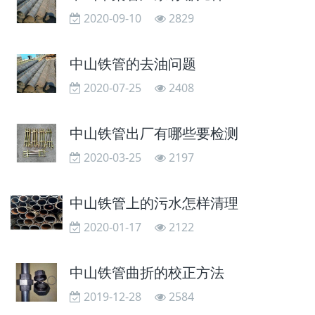
2020-09-10
2829
中山铁管的去油问题
2020-07-25
2408
中山铁管出厂有哪些要检测
2020-03-25
2197
中山铁管上的污水怎样清理
2020-01-17
2122
中山铁管曲折的校正方法
2019-12-28
2584