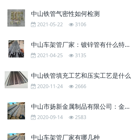
中山铁管气密性如何检测
2021-05-22
3106
中山车架管厂家：镀锌管有什么特点？
2021-04-25
3135
中山铁管填充工艺和压实工艺是什么
2020-11-24
2666
中山市扬新金属制品有限公司：金属有几大类
2020-09-14
2583
中山车架管厂家有哪几种