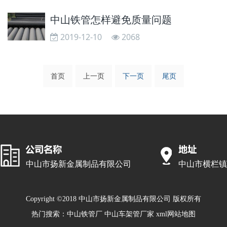
中山铁管怎样避免质量问题
2019-12-10
2068
首页
上一页
下一页
尾页
中山市扬新金属制品有限公司
中山市横栏镇
Copyright ©2018 中山市扬新金属制品有限公司 版权所有
热门搜索：
中山铁管厂
中山车架管厂家
xml网站地图