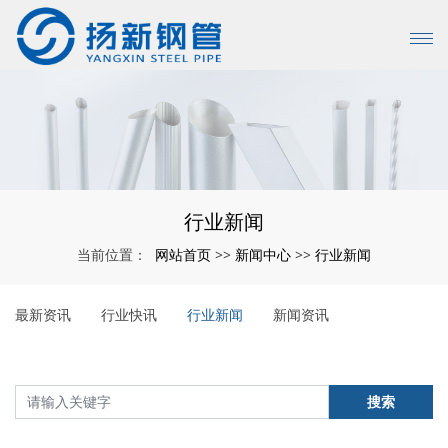
行业新闻
网站首页
新闻中心
行业新闻
当前位置：
>>
>>
最新资讯
行业快讯
行业新闻
新闻资讯
搜索